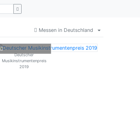
Messen in Deutschland
Menü aufklappen
Deutscher
Musikinstrumentenpreis
2019