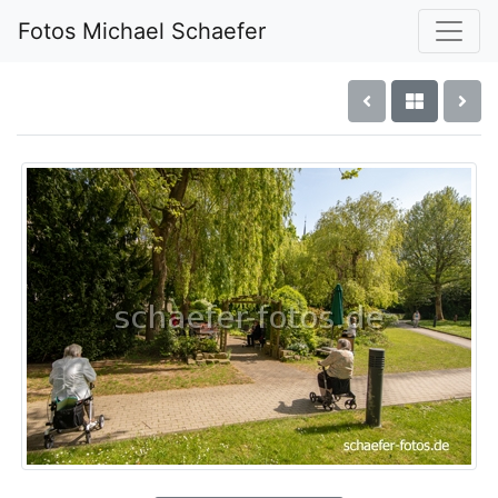
Fotos Michael Schaefer