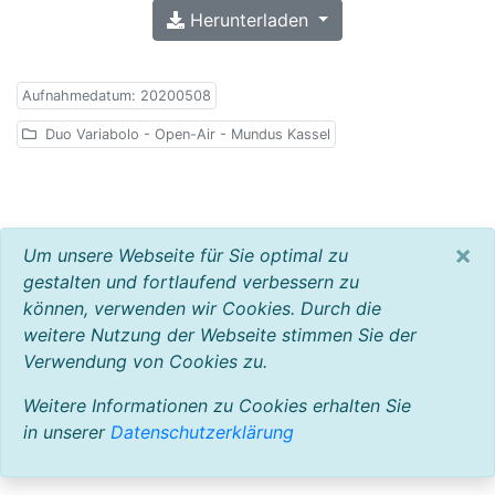
Herunterladen
Aufnahmedatum: 20200508
Duo Variabolo - Open-Air - Mundus Kassel
×
Um unsere Webseite für Sie optimal zu
gestalten und fortlaufend verbessern zu
können, verwenden wir Cookies. Durch die
weitere Nutzung der Webseite stimmen Sie der
Verwendung von Cookies zu.
Weitere Informationen zu Cookies erhalten Sie
in unserer
Datenschutzerklärung