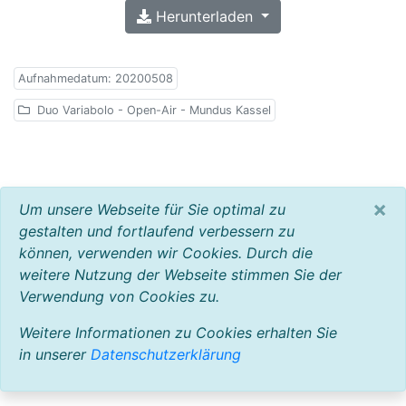
Herunterladen
Aufnahmedatum: 20200508
Duo Variabolo - Open-Air - Mundus Kassel
×
Um unsere Webseite für Sie optimal zu
gestalten und fortlaufend verbessern zu
können, verwenden wir Cookies. Durch die
weitere Nutzung der Webseite stimmen Sie der
Verwendung von Cookies zu.
Weitere Informationen zu Cookies erhalten Sie
in unserer
Datenschutzerklärung