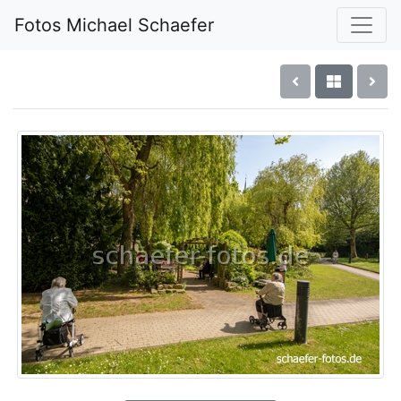
Fotos Michael Schaefer