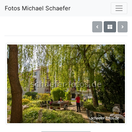
Fotos Michael Schaefer