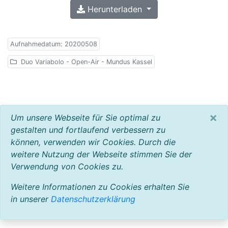
Herunterladen
Aufnahmedatum: 20200508
Duo Variabolo - Open-Air - Mundus Kassel
×
Um unsere Webseite für Sie optimal zu
gestalten und fortlaufend verbessern zu
können, verwenden wir Cookies. Durch die
weitere Nutzung der Webseite stimmen Sie der
Verwendung von Cookies zu.
Weitere Informationen zu Cookies erhalten Sie
in unserer
Datenschutzerklärung