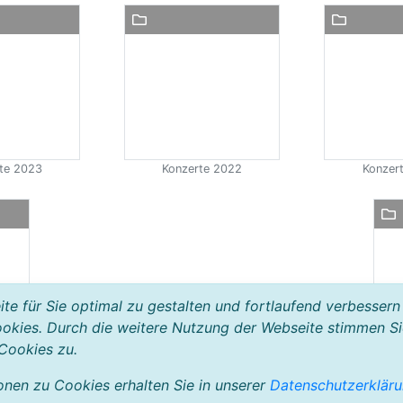
te 2023
Konzerte 2022
Konzer
e für Sie optimal zu gestalten und fortlaufend verbessern
okies. Durch die weitere Nutzung der Webseite stimmen Si
Cookies zu.
onen zu Cookies erhalten Sie in unserer
Datenschutzerklär