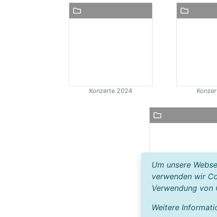
Konzerte 2024
Konzer
Um unsere Webseit
verwenden wir Co
Verwendung von 
Konzerte 2019
Weitere Informati