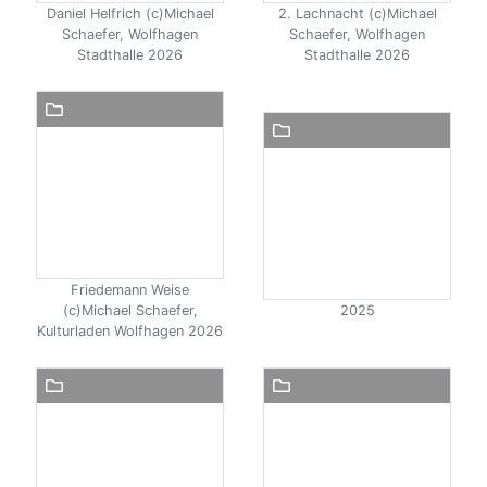
Daniel Helfrich (c)Michael
2. Lachnacht (c)Michael
Schaefer, Wolfhagen
Schaefer, Wolfhagen
Stadthalle 2026
Stadthalle 2026
Friedemann Weise
(c)Michael Schaefer,
2025
Kulturladen Wolfhagen 2026