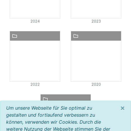
2024
2023
2022
2020
×
Um unsere Webseite für Sie optimal zu
gestalten und fortlaufend verbessern zu
können, verwenden wir Cookies. Durch die
weitere Nutzung der Webseite stimmen Sie der