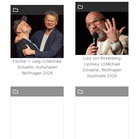
Lutz von Rosenberg
Fischer + Jung (c)Michael
Lipinsky (c)Michael
Schaefer, Kulturladen
Schaefer, Wolfhagen
Wolfhagen 2026
Stadthalle 2026