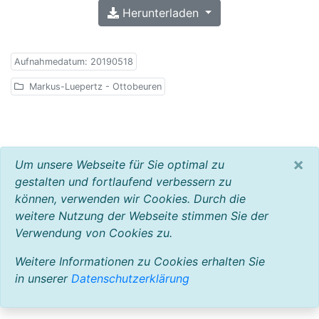
Herunterladen
Aufnahmedatum: 20190518
Markus-Luepertz - Ottobeuren
×
Um unsere Webseite für Sie optimal zu
gestalten und fortlaufend verbessern zu
können, verwenden wir Cookies. Durch die
weitere Nutzung der Webseite stimmen Sie der
Verwendung von Cookies zu.
Weitere Informationen zu Cookies erhalten Sie
in unserer
Datenschutzerklärung