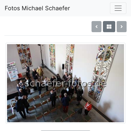
Fotos Michael Schaefer