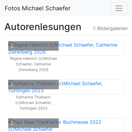
Fotos Michael Schaefer
Autorenlesungen
Bildergalerien
Regina Halmich (c)Michael
Schaefer, Catherine
Zierenberg 2026
Katharina Thalbach
(c)Michael Schaefer,
Tuttlingen 2023