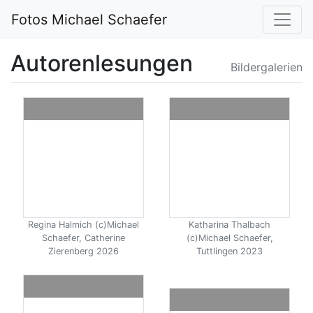
Fotos Michael Schaefer
Autorenlesungen
Bildergalerien
Regina Halmich (c)Michael
Katharina Thalbach
Schaefer, Catherine
(c)Michael Schaefer,
Zierenberg 2026
Tuttlingen 2023