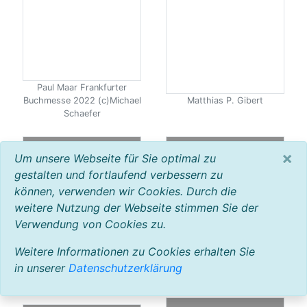
Paul Maar Frankfurter
Buchmesse 2022 (c)Michael
Matthias P. Gibert
Schaefer
×
Um unsere Webseite für Sie optimal zu
gestalten und fortlaufend verbessern zu
können, verwenden wir Cookies. Durch die
weitere Nutzung der Webseite stimmen Sie der
Verwendung von Cookies zu.
Weitere Informationen zu Cookies erhalten Sie
Hessischer Leseförderpreis
Jugendfinanzkonferenz
in unserer
Datenschutzerklärung
2019 - Preisverleihung
2018