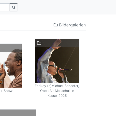
Bildergalerien
Estikay (c)Michael Schaefer,
er Show
Open Air Messehallen
Kassel 2025