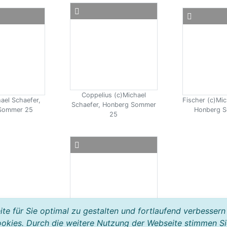
Coppelius (c)Michael
ael Schaefer,
Fischer (c)Mic
Schaefer, Honberg Sommer
Sommer 25
Honberg 
25
e für Sie optimal zu gestalten und fortlaufend verbessern
okies. Durch die weitere Nutzung der Webseite stimmen Si