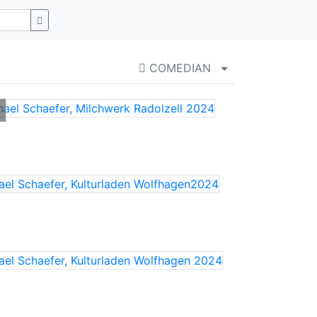
COMEDIAN
Menü aufklappen