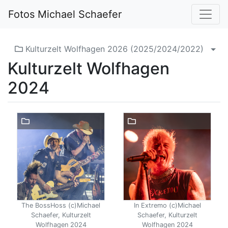
Fotos Michael Schaefer
Kulturzelt Wolfhagen 2026 (2025/2024/2022)
Men
Kulturzelt Wolfhagen
2024
The BossHoss (c)Michael
In Extremo (c)Michael
Schaefer, Kulturzelt
Schaefer, Kulturzelt
Wolfhagen 2024
Wolfhagen 2024