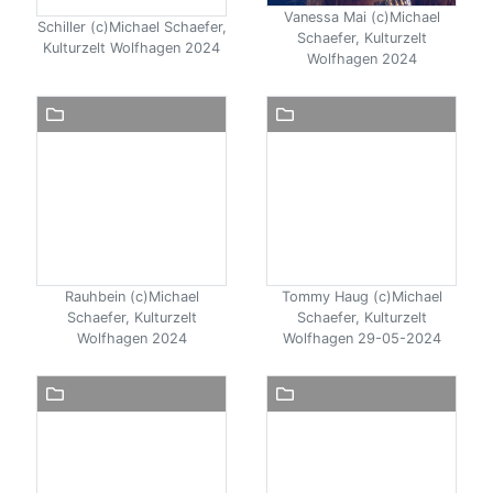
Vanessa Mai (c)Michael
Schiller (c)Michael Schaefer,
Schaefer, Kulturzelt
Kulturzelt Wolfhagen 2024
Wolfhagen 2024
Rauhbein (c)Michael
Tommy Haug (c)Michael
Schaefer, Kulturzelt
Schaefer, Kulturzelt
Wolfhagen 2024
Wolfhagen 29-05-2024