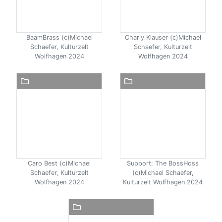
BaamBrass (c)Michael
Charly Klauser (c)Michael
Schaefer, Kulturzelt
Schaefer, Kulturzelt
Wolfhagen 2024
Wolfhagen 2024
Caro Best (c)Michael
Support: The BossHoss
Schaefer, Kulturzelt
(c)Michael Schaefer,
Wolfhagen 2024
Kulturzelt Wolfhagen 2024