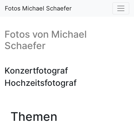
Fotos Michael Schaefer
Fotos von
Michael
Schaefer
Konzertfotograf
Hochzeitsfotograf
Themen