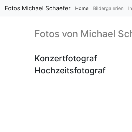
Fotos Michael Schaefer
Home
Bildergalerien
I
Fotos von
Michael Sc
Konzertfotograf
Hochzeitsfotograf