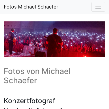
Fotos Michael Schaefer
Fotos von
Michael
Schaefer
Konzertfotograf