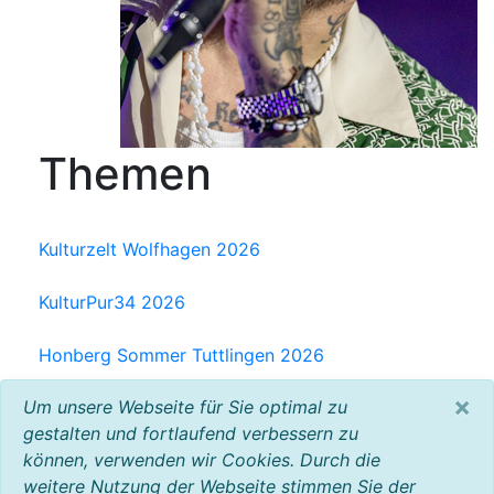
Themen
Kulturzelt Wolfhagen 2026
KulturPur34 2026
Honberg Sommer Tuttlingen 2026
×
Um unsere Webseite für Sie optimal zu
Milchwerk Musik Festival Radolfzell 2025
gestalten und fortlaufend verbessern zu
können, verwenden wir Cookies. Durch die
Baltic Open Air 2025
weitere Nutzung der Webseite stimmen Sie der
VW Bus Festival 2023