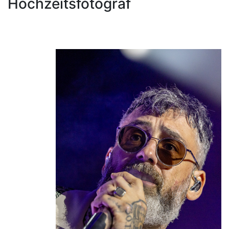
Hochzeitsfotograf