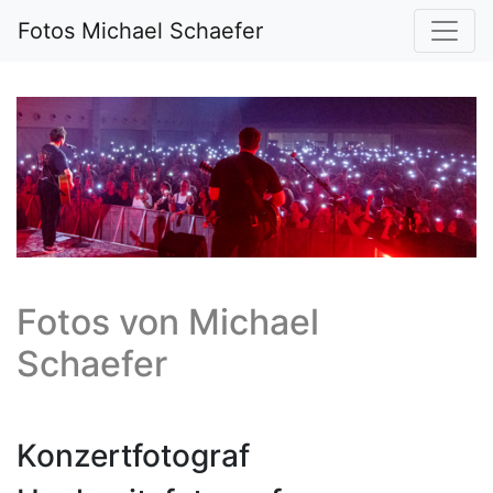
Fotos Michael Schaefer
Fotos von
Michael
Schaefer
Konzertfotograf