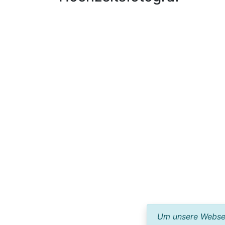
Um unsere Webseit