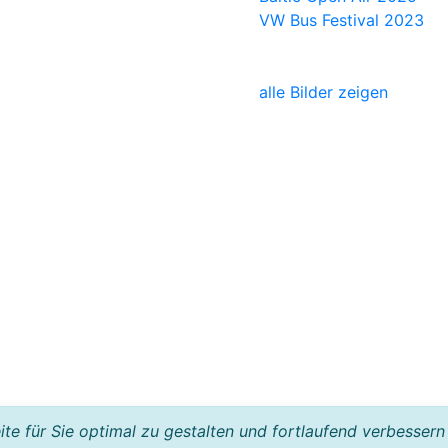
VW Bus Festival 2023
alle Bilder zeigen
e für Sie optimal zu gestalten und fortlaufend verbessern