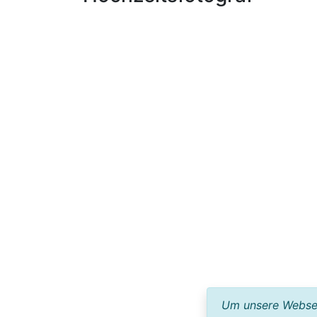
Um unsere Webseit