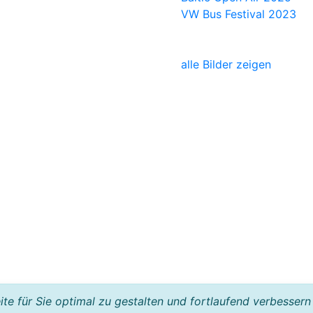
VW Bus Festival 2023
alle Bilder zeigen
e für Sie optimal zu gestalten und fortlaufend verbessern