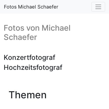
Fotos Michael Schaefer
Fotos von
Michael
Schaefer
Konzertfotograf
Hochzeitsfotograf
Themen