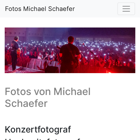
Fotos Michael Schaefer
Fotos von
Michael
Schaefer
Konzertfotograf