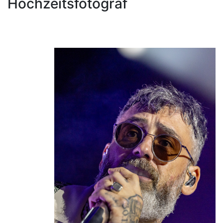
Hochzeitsfotograf