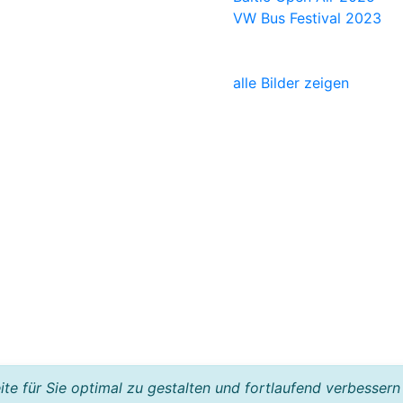
VW Bus Festival 2023
alle Bilder zeigen
e für Sie optimal zu gestalten und fortlaufend verbessern