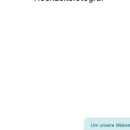
Um unsere Webseit