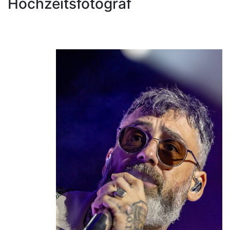
Hochzeitsfotograf