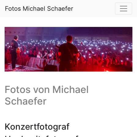
Fotos Michael Schaefer
Fotos von
Michael
Schaefer
Konzertfotograf