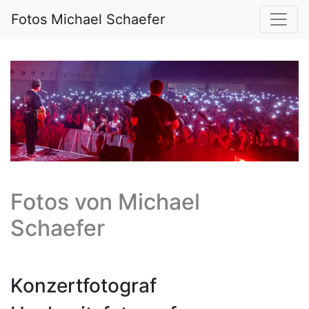
Fotos Michael Schaefer
Fotos von
Michael
Schaefer
Konzertfotograf