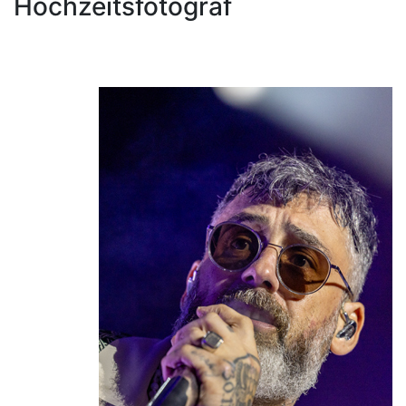
Hochzeitsfotograf