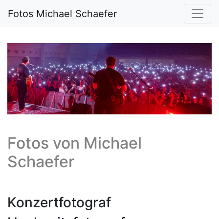
Fotos Michael Schaefer
Fotos von
Michael
Schaefer
Konzertfotograf