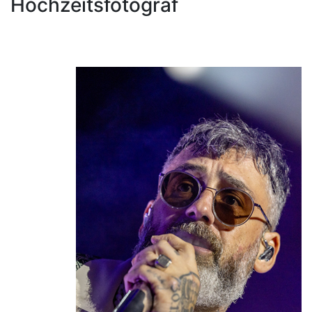
Hochzeitsfotograf