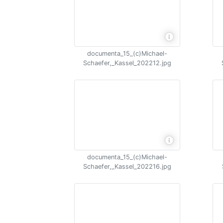
documenta_15_(c)Michael-
Schaefer,_Kassel_202212.jpg
documenta_15_(c)Michael-
Schaefer,_Kassel_202216.jpg