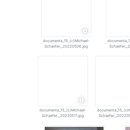
documenta_15_(c)Michael-
documenta_1
Schaefer,_20220506.jpg
Schaefer,_
documenta_15_(c)Michael-
documenta_15_(c)M
Schaefer,_20220511.jpg
Schaefer,_202205