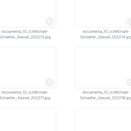
documenta_15_(c)Michael-
documenta_15_(c)Michael-
Schaefer,_Kassel_202213.jpg
Schaefer,_Kassel_202214.jp
documenta_15_(c)Michael-
documenta_15_(c)Michael-
Schaefer,_Kassel_202217.jpg
Schaefer,_Kassel_202218.jp