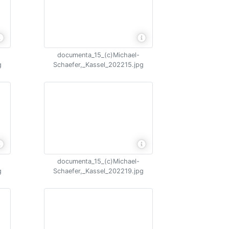
documenta_15_(c)Michael-
g
Schaefer,_Kassel_202215.jpg
documenta_15_(c)Michael-
g
Schaefer,_Kassel_202219.jpg