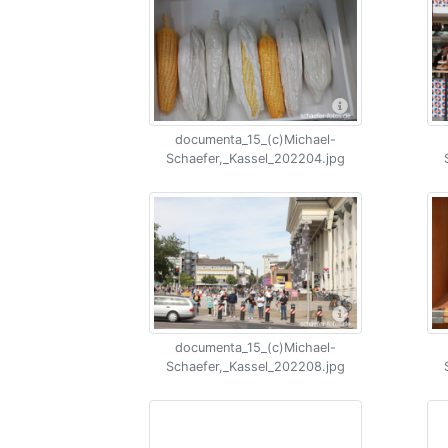
documenta_15_(c)Michael-
Schaefer,_Kassel_202204.jpg
documenta_15_(c)Michael-
Schaefer,_Kassel_202208.jpg