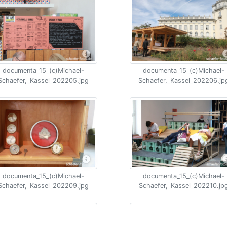
documenta_15_(c)Michael-
documenta_15_(c)Michael-
Schaefer,_Kassel_202205.jpg
Schaefer,_Kassel_202206.jp
documenta_15_(c)Michael-
documenta_15_(c)Michael-
Schaefer,_Kassel_202209.jpg
Schaefer,_Kassel_202210.jp