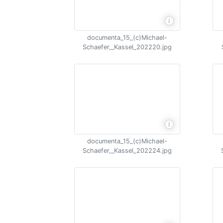
documenta_15_(c)Michael-
Schaefer,_Kassel_202220.jpg
documenta_15_(c)Michael-
Schaefer,_Kassel_202224.jpg