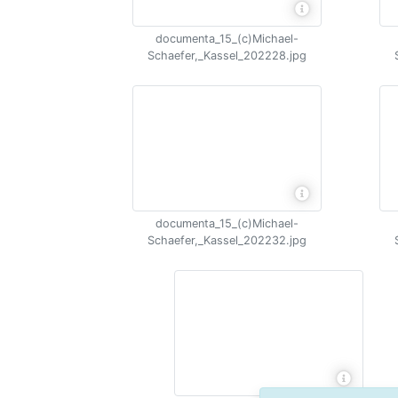
documenta_15_(c)Michael-
Schaefer,_Kassel_202228.jpg
documenta_15_(c)Michael-
Schaefer,_Kassel_202232.jpg