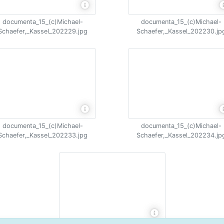
documenta_15_(c)Michael-
documenta_15_(c)Michael-
Schaefer,_Kassel_202229.jpg
Schaefer,_Kassel_202230.jp
documenta_15_(c)Michael-
documenta_15_(c)Michael-
Schaefer,_Kassel_202233.jpg
Schaefer,_Kassel_202234.jp