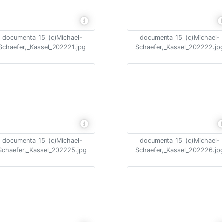
documenta_15_(c)Michael-
documenta_15_(c)Michael-
Schaefer,_Kassel_202221.jpg
Schaefer,_Kassel_202222.jp
documenta_15_(c)Michael-
documenta_15_(c)Michael-
Schaefer,_Kassel_202225.jpg
Schaefer,_Kassel_202226.jp