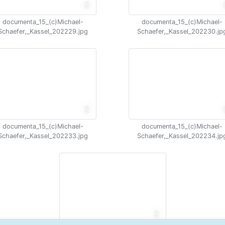
documenta_15_(c)Michael-
documenta_15_(c)Michael-
Schaefer,_Kassel_202229.jpg
Schaefer,_Kassel_202230.jp
documenta_15_(c)Michael-
documenta_15_(c)Michael-
Schaefer,_Kassel_202233.jpg
Schaefer,_Kassel_202234.jp