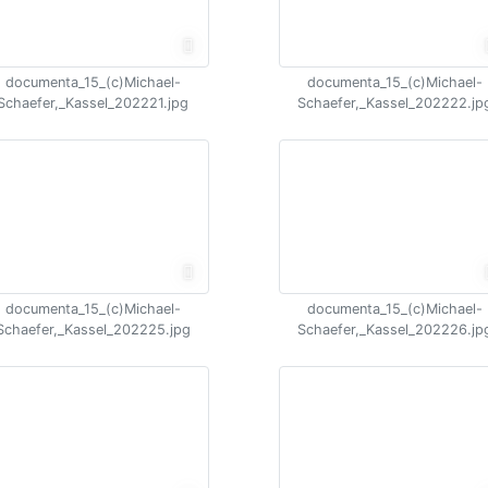
documenta_15_(c)Michael-
documenta_15_(c)Michael-
Schaefer,_Kassel_202221.jpg
Schaefer,_Kassel_202222.jp
documenta_15_(c)Michael-
documenta_15_(c)Michael-
Schaefer,_Kassel_202225.jpg
Schaefer,_Kassel_202226.jp