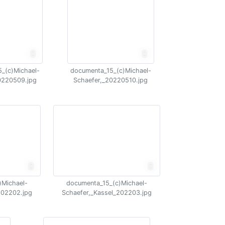
_(c)Michael-
documenta_15_(c)Michael-
0220509.jpg
Schaefer,_20220510.jpg
)Michael-
documenta_15_(c)Michael-
202202.jpg
Schaefer,_Kassel_202203.jpg