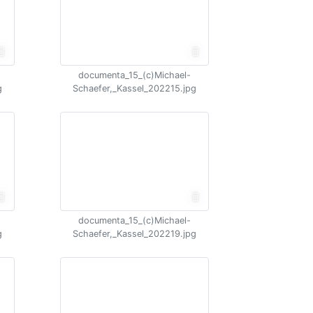
documenta_15_(c)Michael-
g
Schaefer,_Kassel_202215.jpg
documenta_15_(c)Michael-
g
Schaefer,_Kassel_202219.jpg