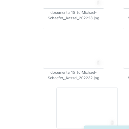
documenta_15_(c)Michael-
Schaefer,_Kassel_202228.jpg
documenta_15_(c)Michael-
Schaefer,_Kassel_202232.jpg