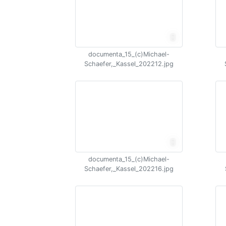
documenta_15_(c)Michael-
Schaefer,_Kassel_202212.jpg
documenta_15_(c)Michael-
Schaefer,_Kassel_202216.jpg