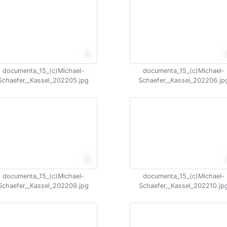
documenta_15_(c)Michael-
documenta_15_(c)Michael-
Schaefer,_Kassel_202205.jpg
Schaefer,_Kassel_202206.jp
documenta_15_(c)Michael-
documenta_15_(c)Michael-
Schaefer,_Kassel_202209.jpg
Schaefer,_Kassel_202210.jp