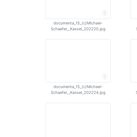
documenta_15_(c)Michael-
Schaefer,_Kassel_202220.jpg
documenta_15_(c)Michael-
Schaefer,_Kassel_202224.jpg