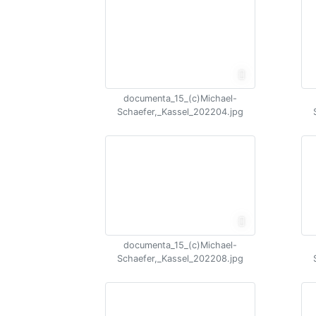
documenta_15_(c)Michael-
Schaefer,_Kassel_202204.jpg
documenta_15_(c)Michael-
Schaefer,_Kassel_202208.jpg