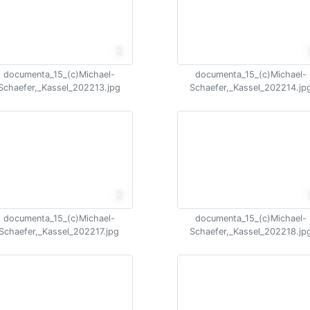
documenta_15_(c)Michael-
documenta_15_(c)Michael-
Schaefer,_Kassel_202213.jpg
Schaefer,_Kassel_202214.jp
documenta_15_(c)Michael-
documenta_15_(c)Michael-
Schaefer,_Kassel_202217.jpg
Schaefer,_Kassel_202218.jp