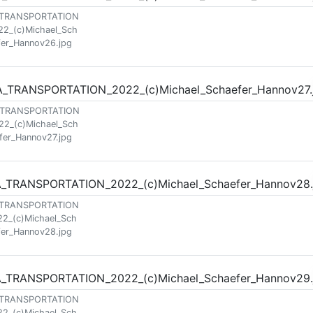
_TRANSPORTATION
22_(c)Michael_Sch
fer_Hannov26.jpg
_TRANSPORTATION
22_(c)Michael_Sch
fer_Hannov27.jpg
_TRANSPORTATION
22_(c)Michael_Sch
fer_Hannov28.jpg
_TRANSPORTATION
22_(c)Michael_Sch