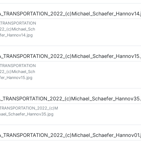
_TRANSPORTATION
22_(c)Michael_Sch
fer_Hannov14.jpg
_TRANSPORTATION
22_(c)Michael_Sch
fer_Hannov15.jpg
_TRANSPORTATION_2022_(c)M
hael_Schaefer_Hannov35.jpg