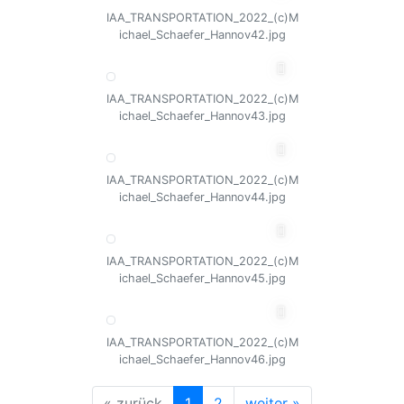
IAA_TRANSPORTATION_2022_(c)M
ichael_Schaefer_Hannov42.jpg
IAA_TRANSPORTATION_2022_(c)M
ichael_Schaefer_Hannov43.jpg
IAA_TRANSPORTATION_2022_(c)M
ichael_Schaefer_Hannov44.jpg
IAA_TRANSPORTATION_2022_(c)M
ichael_Schaefer_Hannov45.jpg
IAA_TRANSPORTATION_2022_(c)M
ichael_Schaefer_Hannov46.jpg
« zurück
1
2
weiter »