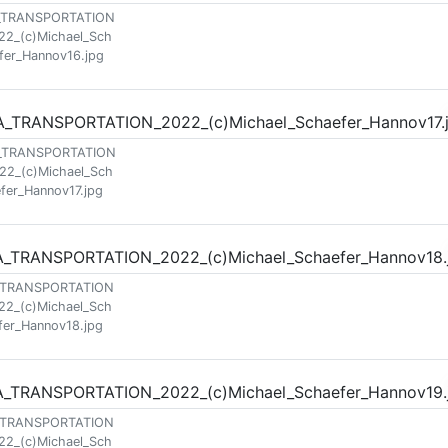
_TRANSPORTATION
22_(c)Michael_Sch
fer_Hannov16.jpg
_TRANSPORTATION
22_(c)Michael_Sch
fer_Hannov17.jpg
_TRANSPORTATION
22_(c)Michael_Sch
fer_Hannov18.jpg
_TRANSPORTATION
22_(c)Michael_Sch