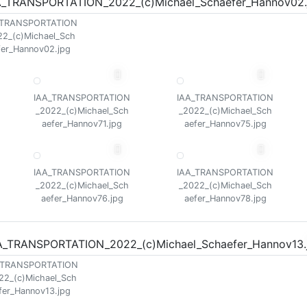
_TRANSPORTATION
22_(c)Michael_Sch
fer_Hannov02.jpg
IAA_TRANSPORTATION
IAA_TRANSPORTATION
_2022_(c)Michael_Sch
_2022_(c)Michael_Sch
aefer_Hannov71.jpg
aefer_Hannov75.jpg
IAA_TRANSPORTATION
IAA_TRANSPORTATION
_2022_(c)Michael_Sch
_2022_(c)Michael_Sch
aefer_Hannov76.jpg
aefer_Hannov78.jpg
_TRANSPORTATION
22_(c)Michael_Sch
fer_Hannov13.jpg