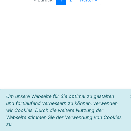
Um unsere Webseite für Sie optimal zu gestalten
und fortlaufend verbessern zu können, verwenden
wir Cookies. Durch die weitere Nutzung der
Webseite stimmen Sie der Verwendung von Cookies
zu.