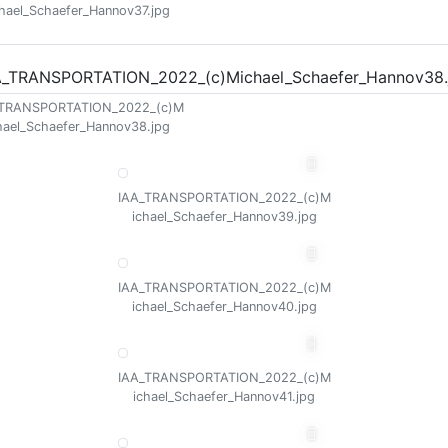
chael_Schaefer_Hannov37.jpg
_TRANSPORTATION_2022_(c)M
hael_Schaefer_Hannov38.jpg
IAA_TRANSPORTATION_2022_(c)M
ichael_Schaefer_Hannov39.jpg
IAA_TRANSPORTATION_2022_(c)M
ichael_Schaefer_Hannov40.jpg
IAA_TRANSPORTATION_2022_(c)M
ichael_Schaefer_Hannov41.jpg