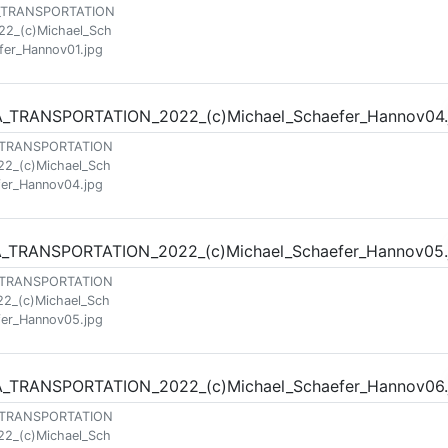
_TRANSPORTATION
22_(c)Michael_Sch
fer_Hannov01.jpg
_TRANSPORTATION
22_(c)Michael_Sch
fer_Hannov04.jpg
_TRANSPORTATION
22_(c)Michael_Sch
fer_Hannov05.jpg
_TRANSPORTATION
22_(c)Michael_Sch