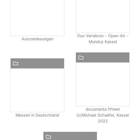
Duo Variabolo - Open-Air -
Autorenlesungen
Mundus Kassel
documenta fifteen
Messen in Deutschland
(c)Michael Schaefer, Kassel
2022