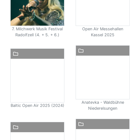
7. Milchwerk Musik Festival
Open Air Messehallen
Radolfzell (4. + 5. + 6.)
Kassel 2025
Anatevka - Waldbühne
Baltic Open Air 2025 (2024)
Niederelsungen