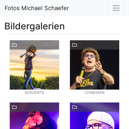
Fotos Michael Schaefer
Bildergalerien
KONZERTE
COMEDIAN