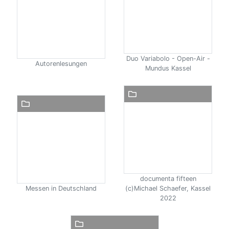
Duo Variabolo - Open-Air -
Autorenlesungen
Mundus Kassel
documenta fifteen
Messen in Deutschland
(c)Michael Schaefer, Kassel
2022