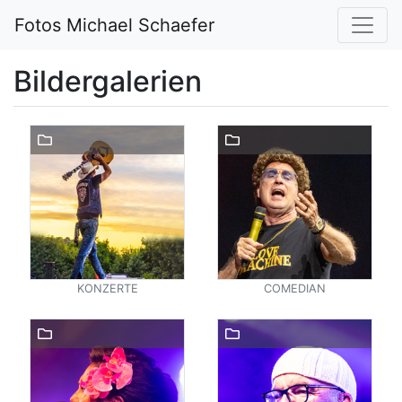
Fotos Michael Schaefer
Bildergalerien
KONZERTE
COMEDIAN