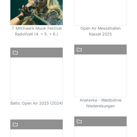
7. Milchwerk Musik Festival
Open Air Messehallen
Radolfzell (4. + 5. + 6.)
Kassel 2025
Anatevka - Waldbühne
Baltic Open Air 2025 (2024)
Niederelsungen