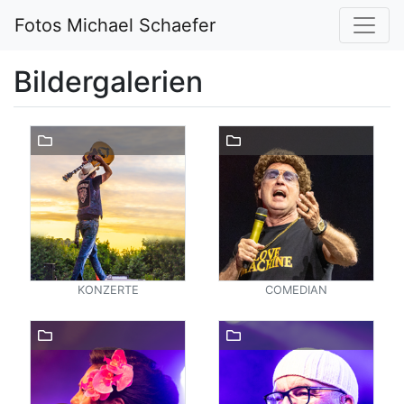
Fotos Michael Schaefer
Bildergalerien
KONZERTE
COMEDIAN