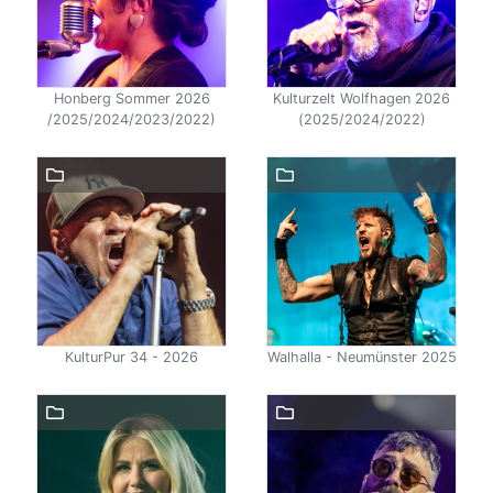
Honberg Sommer 2026
Kulturzelt Wolfhagen 2026
/2025/2024/2023/2022)
(2025/2024/2022)
KulturPur 34 - 2026
Walhalla - Neumünster 2025