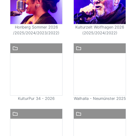
Honberg Sommer 2026
Kulturzelt Wolfhagen 2026
/2025/2024/2023/2022)
(2025/2024/2022)
KulturPur 34 - 2026
Walhalla - Neumünster 2025