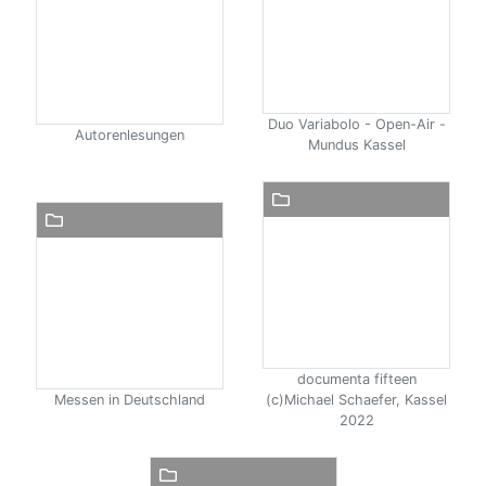
Duo Variabolo - Open-Air -
Autorenlesungen
Mundus Kassel
documenta fifteen
Messen in Deutschland
(c)Michael Schaefer, Kassel
2022