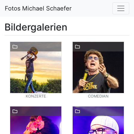
Fotos Michael Schaefer
Bildergalerien
KONZERTE
COMEDIAN