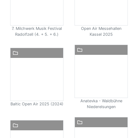
7. Milchwerk Musik Festival
Open Air Messehallen
Radolfzell (4. + 5. + 6.)
Kassel 2025
Anatevka - Waldbühne
Baltic Open Air 2025 (2024)
Niederelsungen