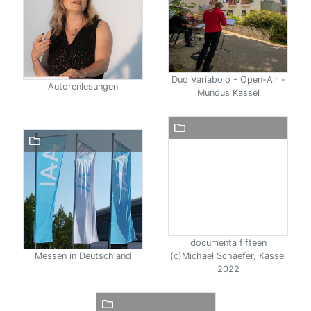
Duo Variabolo - Open-Air -
Autorenlesungen
Mundus Kassel
documenta fifteen
Messen in Deutschland
(c)Michael Schaefer, Kassel
2022