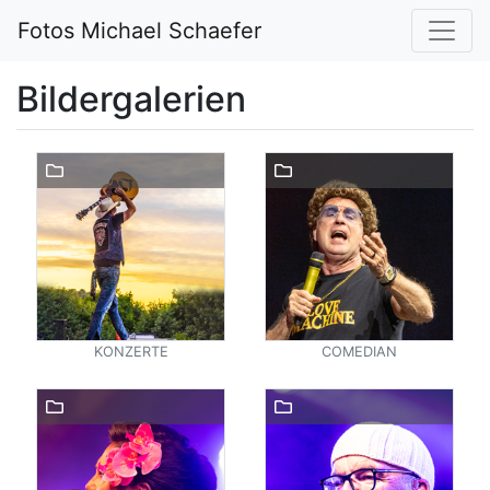
Fotos Michael Schaefer
Bildergalerien
KONZERTE
COMEDIAN