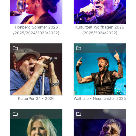
Honberg Sommer 2026
Kulturzelt Wolfhagen 2026
/2025/2024/2023/2022)
(2025/2024/2022)
KulturPur 34 - 2026
Walhalla - Neumünster 2025