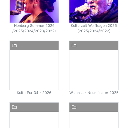
Honberg Sommer 2026
Kulturzelt Wolfhagen 2026
/2025/2024/2023/2022)
(2025/2024/2022)
KulturPur 34 - 2026
Walhalla - Neumünster 2025