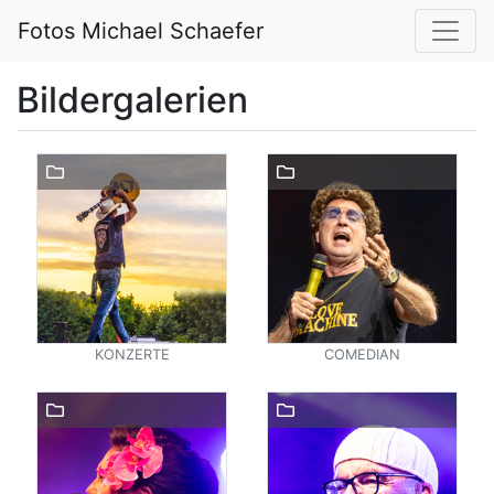
Fotos Michael Schaefer
Bildergalerien
KONZERTE
COMEDIAN