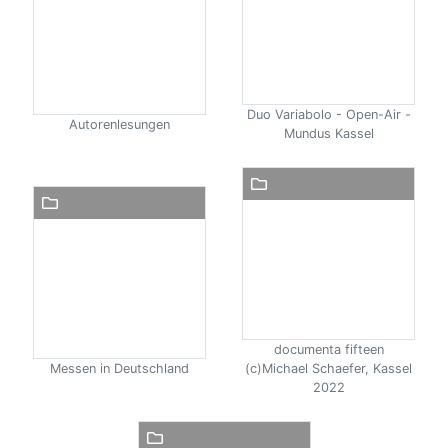
Duo Variabolo - Open-Air -
Autorenlesungen
Mundus Kassel
documenta fifteen
Messen in Deutschland
(c)Michael Schaefer, Kassel
2022