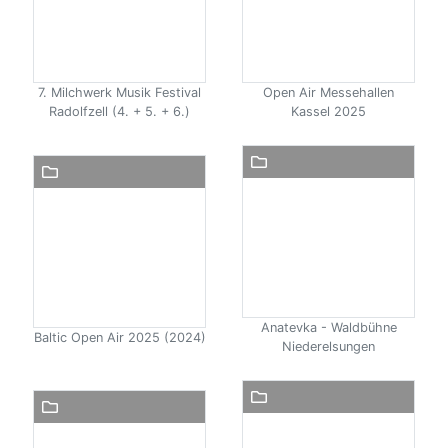
7. Milchwerk Musik Festival
Open Air Messehallen
Radolfzell (4. + 5. + 6.)
Kassel 2025
Anatevka - Waldbühne
Baltic Open Air 2025 (2024)
Niederelsungen