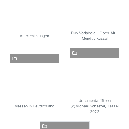
Duo Variabolo - Open-Air -
Autorenlesungen
Mundus Kassel
documenta fifteen
Messen in Deutschland
(c)Michael Schaefer, Kassel
2022