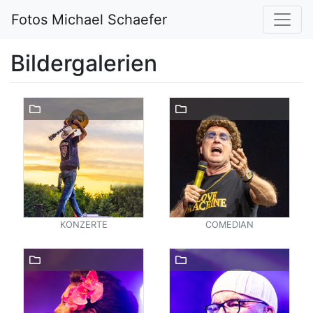
Fotos Michael Schaefer
Bildergalerien
KONZERTE
COMEDIAN