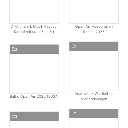
7. Milchwerk Musik Festival
Open Air Messehallen
Radolfzell (4. + 5. + 6.)
Kassel 2025
Anatevka - Waldbühne
Baltic Open Air 2025 (2024)
Niederelsungen