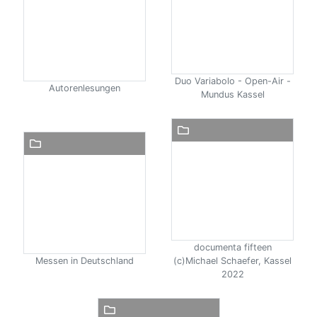
Duo Variabolo - Open-Air -
Autorenlesungen
Mundus Kassel
documenta fifteen
Messen in Deutschland
(c)Michael Schaefer, Kassel
2022