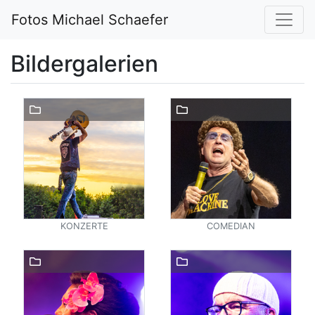
Fotos Michael Schaefer
Bildergalerien
KONZERTE
COMEDIAN