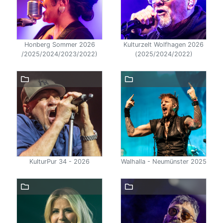
Honberg Sommer 2026
Kulturzelt Wolfhagen 2026
/2025/2024/2023/2022)
(2025/2024/2022)
KulturPur 34 - 2026
Walhalla - Neumünster 2025