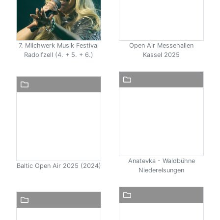
7. Milchwerk Musik Festival
Open Air Messehallen
Radolfzell (4. + 5. + 6.)
Kassel 2025
Anatevka - Waldbühne
Baltic Open Air 2025 (2024)
Niederelsungen