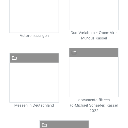
Duo Variabolo - Open-Air -
Autorenlesungen
Mundus Kassel
documenta fifteen
Messen in Deutschland
(c)Michael Schaefer, Kassel
2022