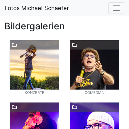
Fotos Michael Schaefer
Bildergalerien
KONZERTE
COMEDIAN