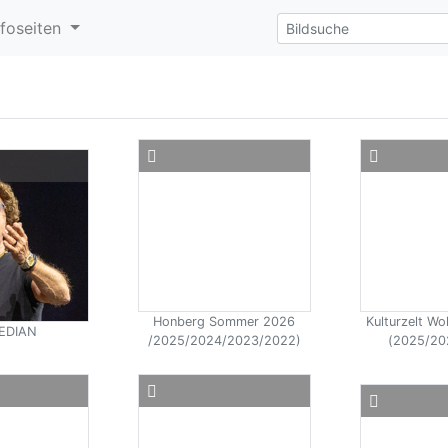
nfoseiten
Honberg Sommer 2026
Kulturzelt W
EDIAN
/2025/2024/2023/2022)
(2025/20