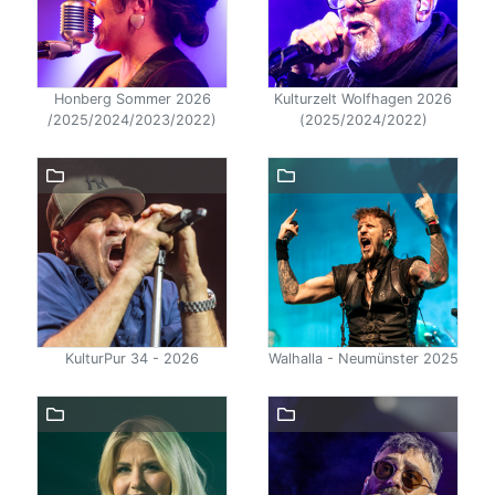
Honberg Sommer 2026
Kulturzelt Wolfhagen 2026
/2025/2024/2023/2022)
(2025/2024/2022)
KulturPur 34 - 2026
Walhalla - Neumünster 2025