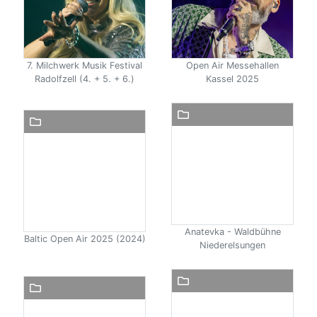
7. Milchwerk Musik Festival
Open Air Messehallen
Radolfzell (4. + 5. + 6.)
Kassel 2025
Anatevka - Waldbühne
Baltic Open Air 2025 (2024)
Niederelsungen