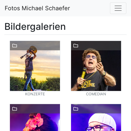
Fotos Michael Schaefer
Bildergalerien
KONZERTE
COMEDIAN