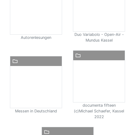
Duo Variabolo - Open-Air -
Autorenlesungen
Mundus Kassel
documenta fifteen
Messen in Deutschland
(c)Michael Schaefer, Kassel
2022