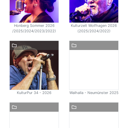
Honberg Sommer 2026
Kulturzelt Wolfhagen 2026
/2025/2024/2023/2022)
(2025/2024/2022)
KulturPur 34 - 2026
Walhalla - Neumünster 2025