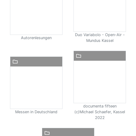
Duo Variabolo - Open-Air -
Autorenlesungen
Mundus Kassel
documenta fifteen
Messen in Deutschland
(c)Michael Schaefer, Kassel
2022