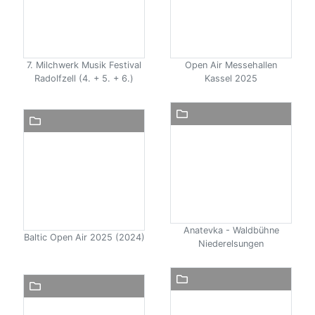
7. Milchwerk Musik Festival
Open Air Messehallen
Radolfzell (4. + 5. + 6.)
Kassel 2025
Anatevka - Waldbühne
Baltic Open Air 2025 (2024)
Niederelsungen