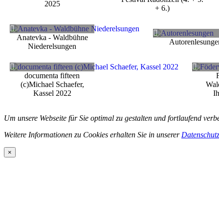
2025
+ 6.)
Anatevka - Waldbühne
Autorenlesunge
Niederelsungen
documenta fifteen
(c)Michael Schaefer,
Wal
Kassel 2022
I
Um unsere Webseite für Sie optimal zu gestalten und fortlaufend ve
Weitere Informationen zu Cookies erhalten Sie in unserer
Datenschutz
×