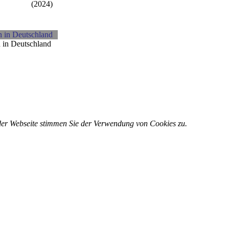
(2024)
 in Deutschland
 der Webseite stimmen Sie der Verwendung von Cookies zu.