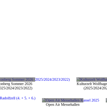
onberg Sommer 2026
Kulturzelt Wolfhag
2025/2024/2023/2022)
(2025/2024/20
Open Air Messehallen