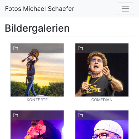
Fotos Michael Schaefer
Bildergalerien
KONZERTE
COMEDIAN