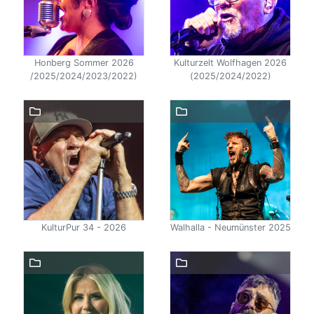
Honberg Sommer 2026
Kulturzelt Wolfhagen 2026
/2025/2024/2023/2022)
(2025/2024/2022)
KulturPur 34 - 2026
Walhalla - Neumünster 2025