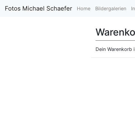
Fotos Michael Schaefer
Home
Bildergalerien
I
Warenko
Dein Warenkorb is