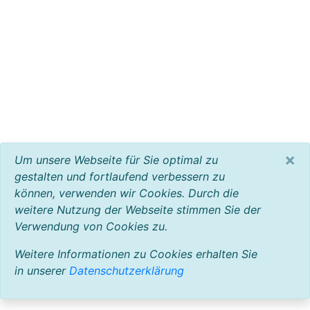
×
Um unsere Webseite für Sie optimal zu
gestalten und fortlaufend verbessern zu
können, verwenden wir Cookies. Durch die
weitere Nutzung der Webseite stimmen Sie der
Verwendung von Cookies zu.
Weitere Informationen zu Cookies erhalten Sie
in unserer
Datenschutzerklärung