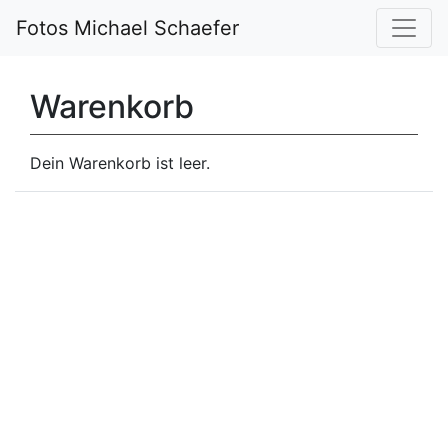
Fotos Michael Schaefer
Warenkorb
Dein Warenkorb ist leer.