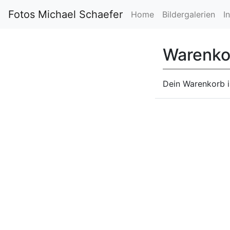
Fotos Michael Schaefer
Home
Bildergalerien
I
Warenko
Dein Warenkorb is