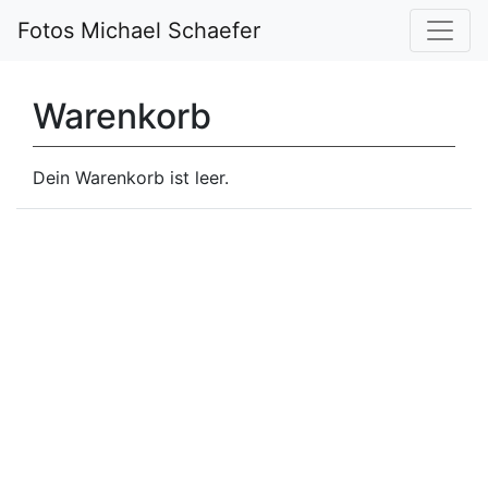
Fotos Michael Schaefer
Warenkorb
Dein Warenkorb ist leer.