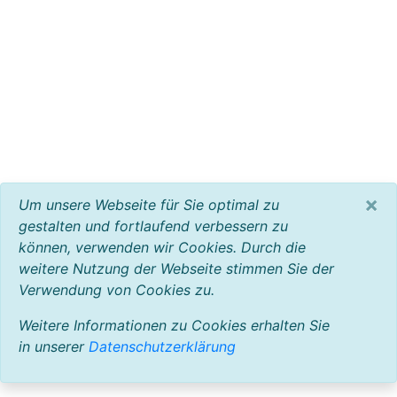
×
Um unsere Webseite für Sie optimal zu
gestalten und fortlaufend verbessern zu
können, verwenden wir Cookies. Durch die
weitere Nutzung der Webseite stimmen Sie der
Verwendung von Cookies zu.
Weitere Informationen zu Cookies erhalten Sie
in unserer
Datenschutzerklärung