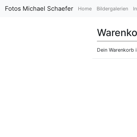
Fotos Michael Schaefer
Home
Bildergalerien
I
Warenko
Dein Warenkorb is