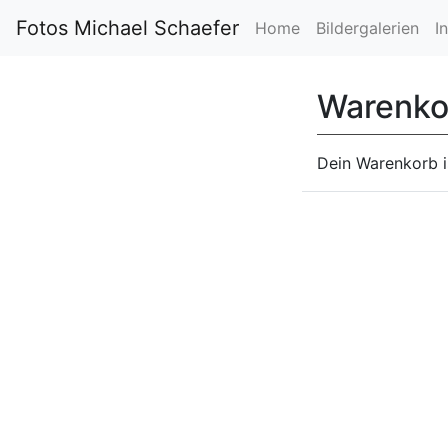
Fotos Michael Schaefer
Home
Bildergalerien
I
Warenko
Dein Warenkorb is