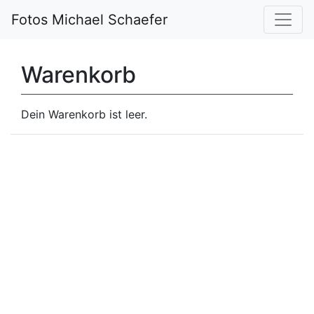
Fotos Michael Schaefer
Warenkorb
Dein Warenkorb ist leer.