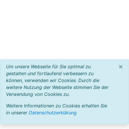
×
Um unsere Webseite für Sie optimal zu
gestalten und fortlaufend verbessern zu
können, verwenden wir Cookies. Durch die
weitere Nutzung der Webseite stimmen Sie der
Verwendung von Cookies zu.
Weitere Informationen zu Cookies erhalten Sie
in unserer
Datenschutzerklärung