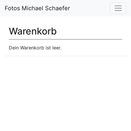
Fotos Michael Schaefer
Warenkorb
Dein Warenkorb ist leer.