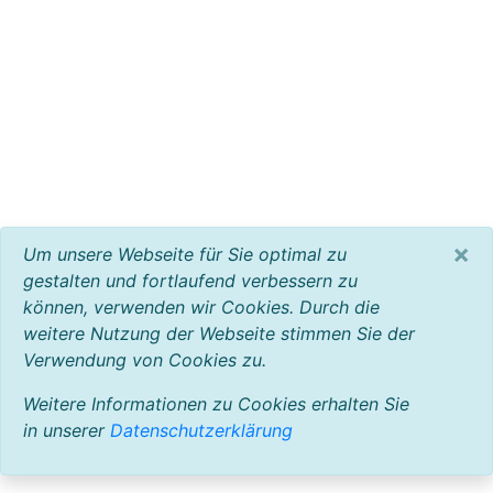
×
Um unsere Webseite für Sie optimal zu
gestalten und fortlaufend verbessern zu
können, verwenden wir Cookies. Durch die
weitere Nutzung der Webseite stimmen Sie der
Verwendung von Cookies zu.
Weitere Informationen zu Cookies erhalten Sie
in unserer
Datenschutzerklärung